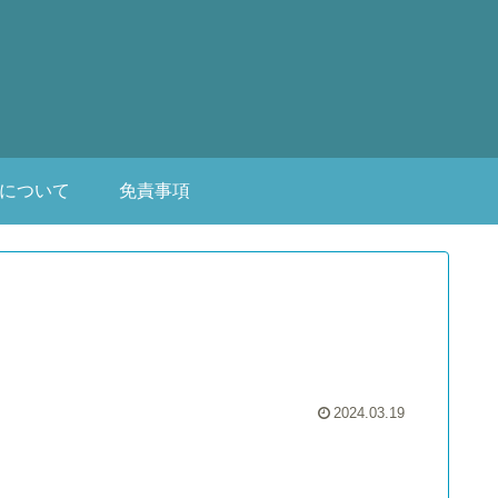
について
免責事項
2024.03.19